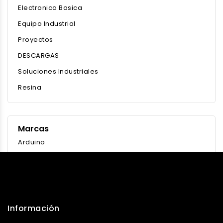
Electronica Basica
Equipo Industrial
Proyectos
DESCARGAS
Soluciones Industriales
Resina
Marcas
Arduino
.
Información