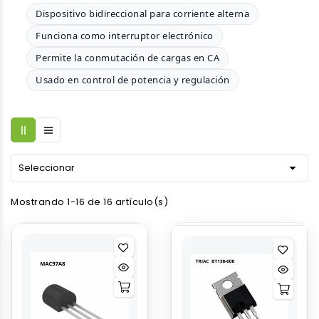
Dispositivo bidireccional para corriente alterna
Funciona como interruptor electrónico
Permite la conmutación de cargas en CA
Usado en control de potencia y regulación

Seleccionar
Mostrando 1-16 de 16 artículo(s)