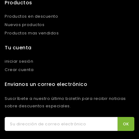
Productos
Productos en descuento
Nuevos productos
Productos mas vendidos
Tu cuenta
iniciar sesión
Crear cuenta
Envianos un correo electrónico
Suscríbete a nuestro último boletín para recibir noticias
sobre descuentos especiales.