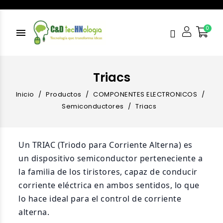
menu
Triacs
Inicio
Productos
COMPONENTES ELECTRONICOS
Semiconductores
Triacs
Un TRIAC (Triodo para Corriente Alterna) es
un dispositivo semiconductor perteneciente a
la familia de los tiristores, capaz de conducir
corriente eléctrica en ambos sentidos, lo que
lo hace ideal para el control de corriente
alterna.