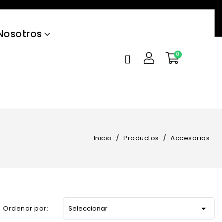
Nosotros
Inicio
Productos
Accesorios

Ordenar por:
Seleccionar