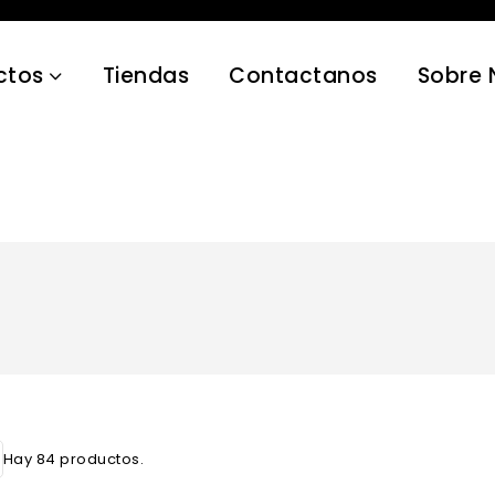
ctos
Tiendas
Contactanos
Sobre 
Hay 84 productos.