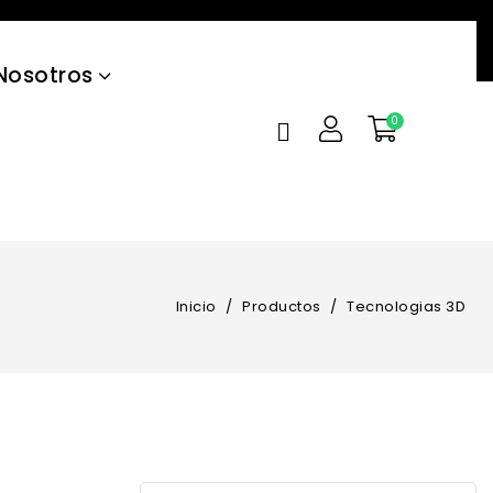
Nosotros
Inicio
Productos
Tecnologias 3D